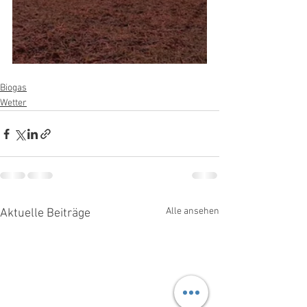
Biogas
Wetter
Alle ansehen
Aktuelle Beiträge