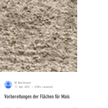
M. Bochmann
11. Apr. 2021
0 Min. Lesezeit