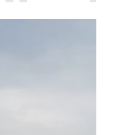
Vorbereitungen der Flächen für Mais