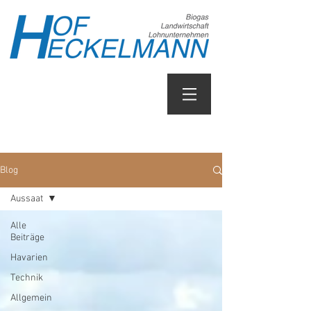
Blog
Aussaat
Alle
Beiträge
Havarien
Technik
Allgemein