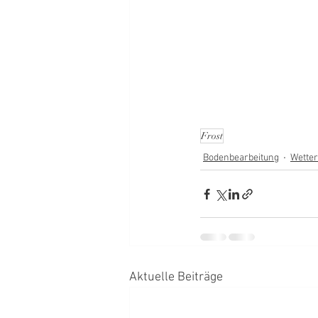
Frost
Bodenbearbeitung
Wetter
Aktuelle Beiträge