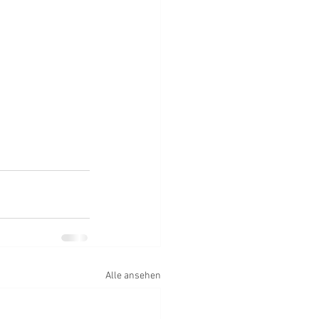
Alle ansehen