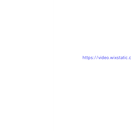
https://video.wixstat