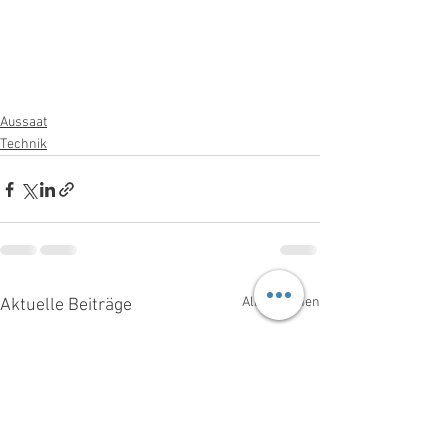
Aussaat
Technik
Alle ansehen
Aktuelle Beiträge