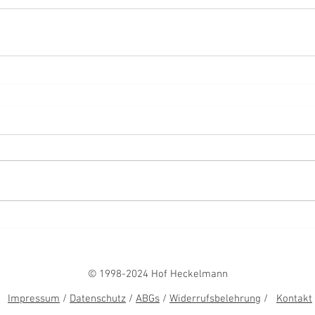
© 1998-2024 Hof Heckelmann
Impressum
/
Datenschutz
/
ABGs
/
Widerrufsbelehrung
/
Kontakt