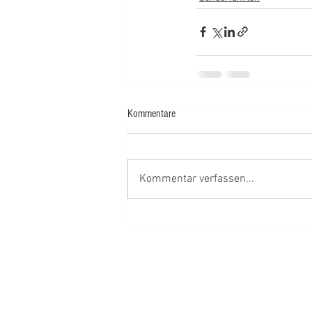
Kommentare
Kommentar verfassen...