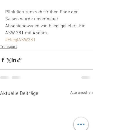
Pünktlich zum sehr frühen Ende der 
Saison wurde unser neuer 
Abschiebewagen von Fliegl geliefert. Ein 
ASW 281 mit 45cbm.
#FlieglASW281
Transport
Alle ansehen
Aktuelle Beiträge