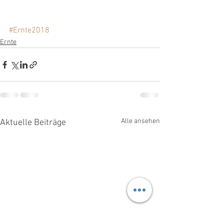
#Ernte2018
Ernte
Alle ansehen
Aktuelle Beiträge