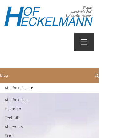
Blog
Alle Beiträge
Alle Beiträge
Havarien
Technik
Allgemein
Ernte