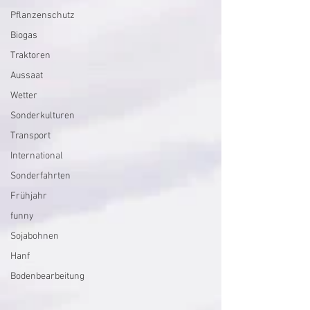
Pflanzenschutz
Biogas
Traktoren
Aussaat
Wetter
Sonderkulturen
Transport
International
Sonderfahrten
Frühjahr
funny
Sojabohnen
Hanf
Bodenbearbeitung