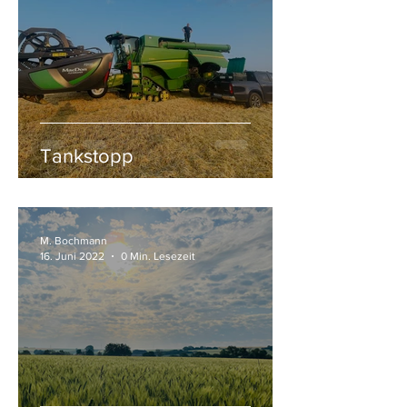
Tankstopp
M. Bochmann
16. Juni 2022
0 Min. Lesezeit